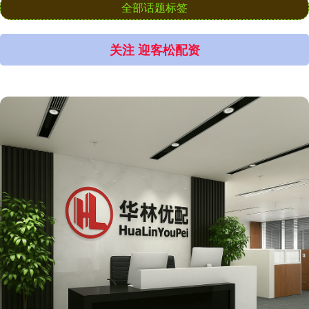
全部话题标签
关注 迎客松配资