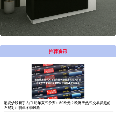
推荐资讯
配资炒股新手入门 明年夏气价要冲50欧元？欧洲天然气交易员超前
布局对冲明年冬季风险