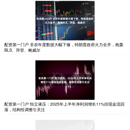
配资第一门户 非农年度数据大幅下修，特朗普政府火力全开，炮轰
BLS、拜登、鲍威尔
配资第一门户 恒立液压：2025年上半年净利润增长11%但现金流回
落，结构性调整引关注