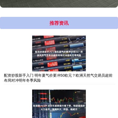
推荐资讯
配资炒股新手入门 明年夏气价要冲50欧元？欧洲天然气交易员超前
布局对冲明年冬季风险