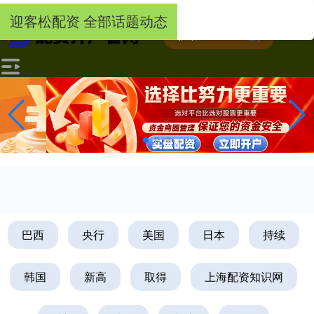
-->
迎客松配资 全部话题动态
巴西
央行
美国
日本
持续
韩国
新高
取得
上海配资知识网