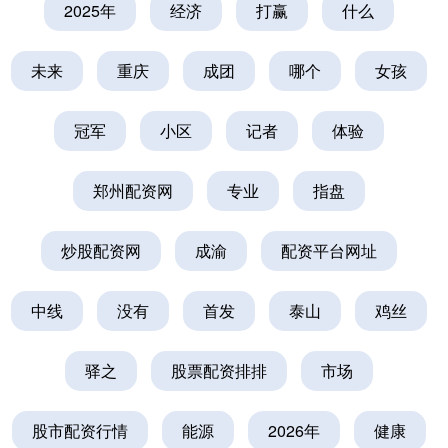
2025年
经济
打赢
什么
未来
重庆
成团
哪个
女孩
冠军
小区
记者
体验
郑州配资网
专业
指盘
炒股配资网
成渝
配资平台网址
中线
没有
首发
泰山
鸡丝
驿之
股票配资排排
市场
股市配资行情
能源
2026年
健康