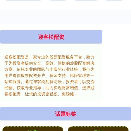
迎客松配资
迎客松配资是一家专业的股票配资服务平台，致力
于为投资者提供安全、高效、便捷的炒股配资解决
方案。依托专业的团队与丰富的行业经验，我们为
用户提供股票配资开户、资金支持、风险管理等一
站式服务。通过迎客松配资论坛，投资者可以交流
经验、获取专业指导，助力实现财富增值。选择迎
客松配资，让您的投资更轻松、更稳健！
话题标签